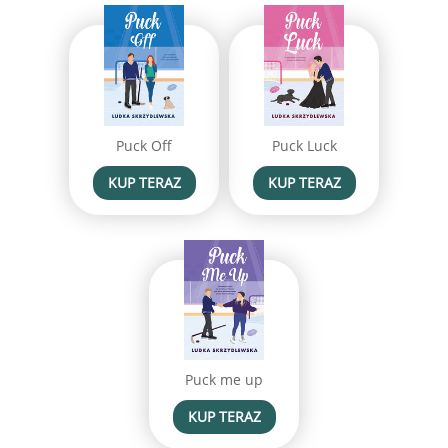
Puck Off
Puck Luck
KUP TERAZ
KUP TERAZ
Puck me up
KUP TERAZ