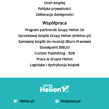
Oceń książkę
Polityka prywatności
Deklaracja dostępności
Współpraca
Program partnerski Grupy Helion SA
Sprzedawaj książki Grupy Helion (eHelion.pl)
Zamawiaj książki do recenzji (Biuro Prasowe)
Ebookpoint BIBLIO
Custom Publishing - B2B
Praca w Grupie Helion
Logistyka i dystrybucja książek
Helion.pl
Onepress.pl