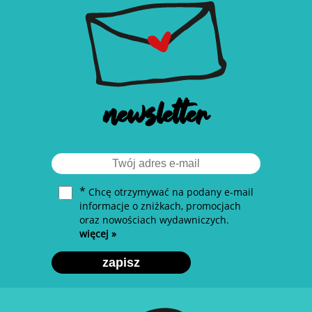
newsletter
*
Chcę otrzymywać na podany e-mail
informacje o zniżkach, promocjach
oraz nowościach wydawniczych.
więcej »
zapisz