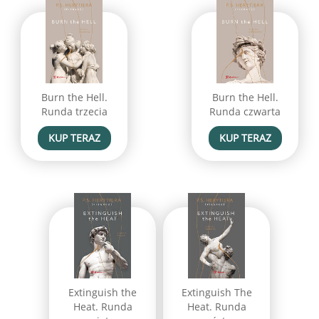
Burn the Hell.
Burn the Hell.
Runda trzecia
Runda czwarta
KUP TERAZ
KUP TERAZ
Extinguish the
Extinguish The
Heat. Runda
Heat. Runda