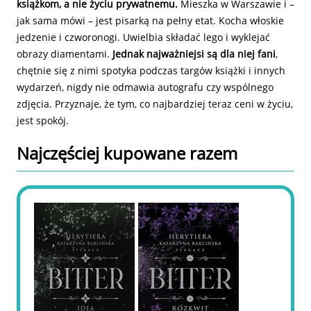
książkom, a nie życiu prywatnemu.
Mieszka w Warszawie i –
jak sama mówi – jest pisarką na pełny etat. Kocha włoskie
jedzenie i czworonogi. Uwielbia składać lego i wyklejać
obrazy diamentami.
Jednak najważniejsi są dla niej fani
,
chętnie się z nimi spotyka podczas targów książki i innych
wydarzeń, nigdy nie odmawia autografu czy wspólnego
zdjęcia. Przyznaje, że tym, co najbardziej teraz ceni w życiu,
jest spokój.
Najczęściej kupowane razem