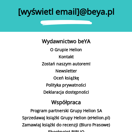
[wyświetl email]@beya.pl
Wydawnictwo beYA
O Grupie Helion
Kontakt
Zostań naszym autorem!
Newsletter
Oceń książkę
Polityka prywatności
Deklaracja dostępności
Współpraca
Program partnerski Grupy Helion SA
Sprzedawaj książki Grupy Helion (eHelion.pl)
Zamawiaj książki do recenzji (Biuro Prasowe)
Ebookpoint BIBLIO