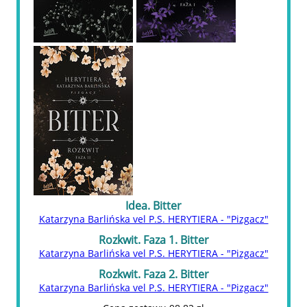
Idea. Bitter
Katarzyna Barlińska vel P.S. HERYTIERA - "Pizgacz"
Rozkwit. Faza 1. Bitter
Katarzyna Barlińska vel P.S. HERYTIERA - "Pizgacz"
Rozkwit. Faza 2. Bitter
Katarzyna Barlińska vel P.S. HERYTIERA - "Pizgacz"