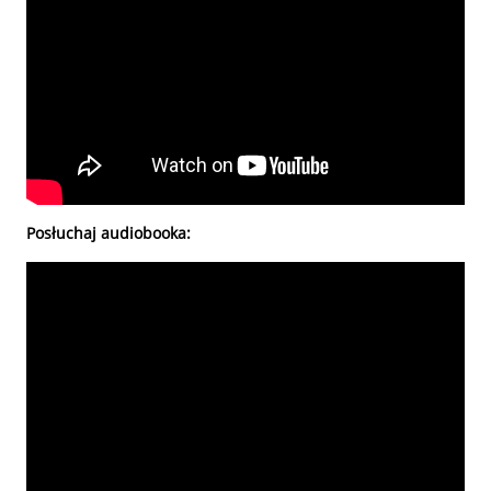
Posłuchaj audiobooka: