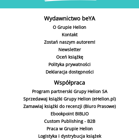
Wydawnictwo beYA
O Grupie Helion
Kontakt
Zostań naszym autorem!
Newsletter
Oceń książkę
Polityka prywatności
Deklaracja dostępności
Współpraca
Program partnerski Grupy Helion SA
Sprzedawaj książki Grupy Helion (eHelion.pl)
Zamawiaj książki do recenzji (Biuro Prasowe)
Ebookpoint BIBLIO
Custom Publishing - B2B
Praca w Grupie Helion
Logistyka i dystrybucja książek