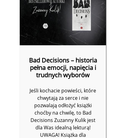
Bad Decisions – historia
pełna emocji, napięcia i
trudnych wyborów
Jeśli kochacie powieści, które
chwytają za serce i nie
pozwalają odłożyć książki
choćby na chwilę, to Bad
Decisions Zuzanny Kulik jest
dla Was idealną lekturą!
UWAGA! Książka dla