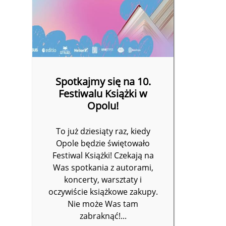
Spotkajmy się na 10.
Festiwalu Książki w
Opolu!
To już dziesiąty raz, kiedy
Opole będzie świętowało
Festiwal Książki! Czekają na
Was spotkania z autorami,
koncerty, warsztaty i
oczywiście książkowe zakupy.
Nie może Was tam
zabraknąć!...