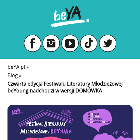
beYA.pl
»
Blog
»
Czwarta edycja Festiwalu Literatury Młodzieżowej
beYoung nadchodzi w wersji DOMÓWKA