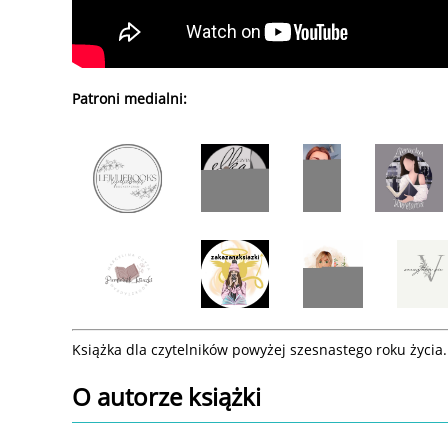
Patroni medialni:
Książka dla czytelników powyżej szesnastego roku życia.
O autorze
książki