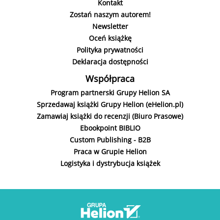
Kontakt
Zostań naszym autorem!
Newsletter
Oceń książkę
Polityka prywatności
Deklaracja dostępności
Współpraca
Program partnerski Grupy Helion SA
Sprzedawaj książki Grupy Helion (eHelion.pl)
Zamawiaj książki do recenzji (Biuro Prasowe)
Ebookpoint BIBLIO
Custom Publishing - B2B
Praca w Grupie Helion
Logistyka i dystrybucja książek