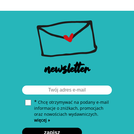
newsletter
*
Chcę otrzymywać na podany e-mail
informacje o zniżkach, promocjach
oraz nowościach wydawniczych.
więcej »
zapisz