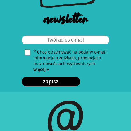
newsletter
*
Chcę otrzymywać na podany e-mail
informacje o zniżkach, promocjach
oraz nowościach wydawniczych.
więcej »
zapisz