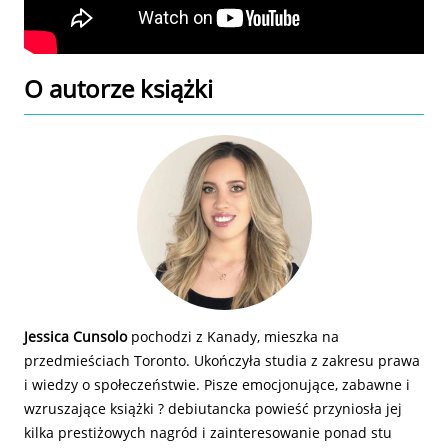
O autorze
książki
Jessica Cunsolo
pochodzi z Kanady, mieszka na
przedmieściach Toronto. Ukończyła studia z zakresu prawa
i wiedzy o społeczeństwie. Pisze emocjonujące, zabawne i
wzruszające książki ? debiutancka powieść przyniosła jej
kilka prestiżowych nagród i zainteresowanie ponad stu