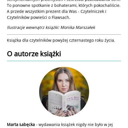
To ponowne spotkanie z bohaterami, których pokochaliście.
A przede wszystkim prezent dla Was - Czytelniczek i
Czytelników powieści o Flawsach.
Ilustracje wewnątrz książki: Monika Marszałek
Książka dla czytelników powyżej czternastego roku życia.
O autorze
książki
Marta Łabęcka
- wydawania książek nigdy nie było w jej