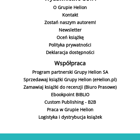
O Grupie Helion
Kontakt
Zostań naszym autorem!
Newsletter
Oceń książkę
Polityka prywatności
Deklaracja dostępności
Współpraca
Program partnerski Grupy Helion SA
Sprzedawaj książki Grupy Helion (eHelion.pl)
Zamawiaj książki do recenzji (Biuro Prasowe)
Ebookpoint BIBLIO
Custom Publishing - B2B
Praca w Grupie Helion
Logistyka i dystrybucja książek