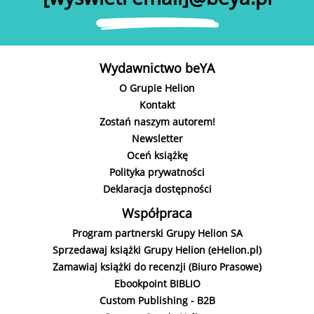
Wydawnictwo beYA
O Grupie Helion
Kontakt
Zostań naszym autorem!
Newsletter
Oceń książkę
Polityka prywatności
Deklaracja dostępności
Współpraca
Program partnerski Grupy Helion SA
Sprzedawaj książki Grupy Helion (eHelion.pl)
Zamawiaj książki do recenzji (Biuro Prasowe)
Ebookpoint BIBLIO
Custom Publishing - B2B