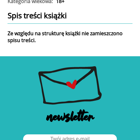
Kategoria wiekowa:
18+
Spis treści
książki
Ze względu na strukturę książki nie zamieszczono
spisu treści.
newsletter