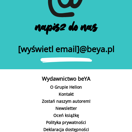
napisz do nas
[wyświetl email]@beya.pl
Wydawnictwo beYA
O Grupie Helion
Kontakt
Zostań naszym autorem!
Newsletter
Oceń książkę
Polityka prywatności
Deklaracja dostępności