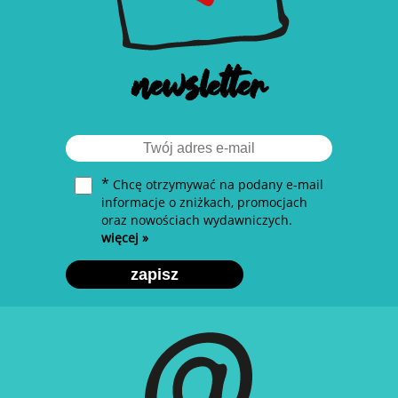
newsletter
*
Chcę otrzymywać na podany e-mail
informacje o zniżkach, promocjach
oraz nowościach wydawniczych.
więcej »
zapisz